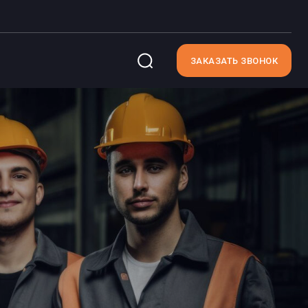
ЗАКАЗАТЬ ЗВОНОК