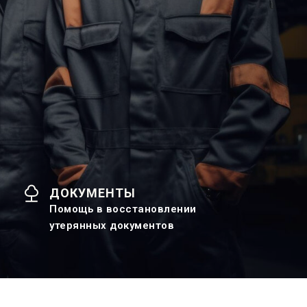
ДОКУМЕНТЫ
Помощь в восстановлении
утерянных документов