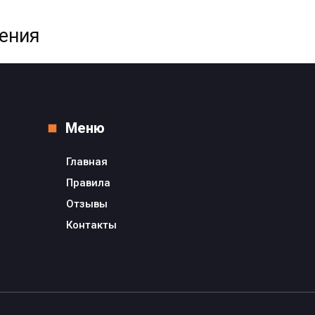
жения
Меню
Главная
Правила
Отзывы
Контакты