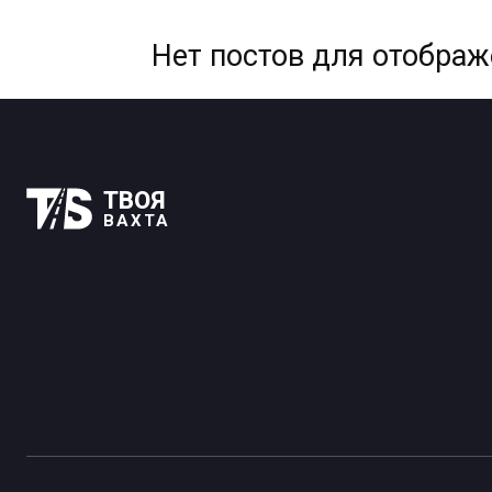
Нет постов для отобра
ТВОЯ
ВАХТА