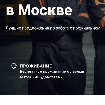
в Москве
Лучшие предложения по работе с проживанием —
ПРОЖИВАНИЕ
Бесплатное проживание со всеми
бытовыми удобствами