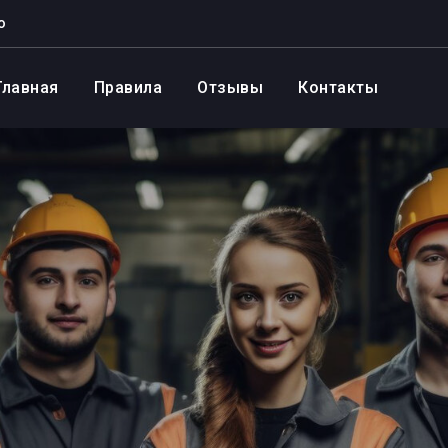
о
Главная
Правила
Отзывы
Контакты