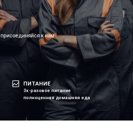
 присоединяйся к нам
ПИТАНИЕ
3х-разовое питание
полноценная домашняя еда