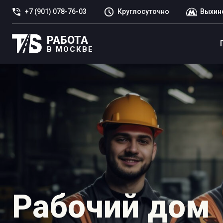
+7 (901) 078-76-03
Круглосуточно
Выхин
РАБОТА
В МОСКВЕ
Рабочий дом