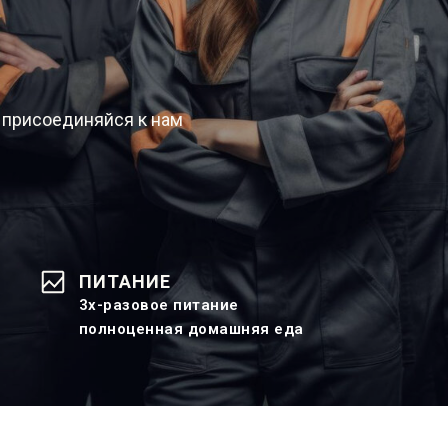
 присоединяйся к нам
ПИТАНИЕ
3х-разовое питание
полноценная домашняя еда