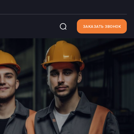
ЗАКАЗАТЬ ЗВОНОК