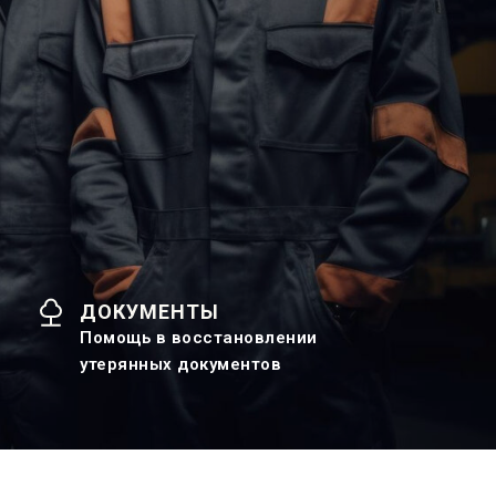
ДОКУМЕНТЫ
Помощь в восстановлении
утерянных документов