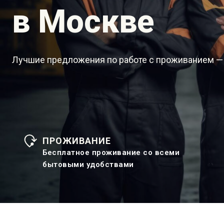
в Москве
Лучшие предложения по работе с проживанием —
ПРОЖИВАНИЕ
Бесплатное проживание со всеми
бытовыми удобствами