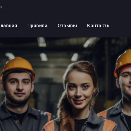
о
Главная
Правила
Отзывы
Контакты