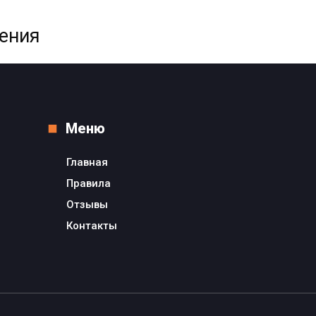
жения
Меню
Главная
Правила
Отзывы
Контакты