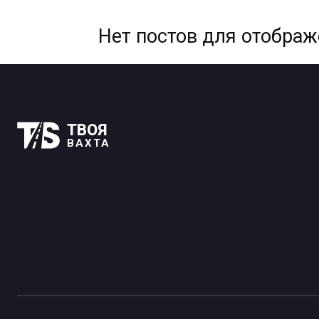
Нет постов для отобра
ТВОЯ
ВАХТА