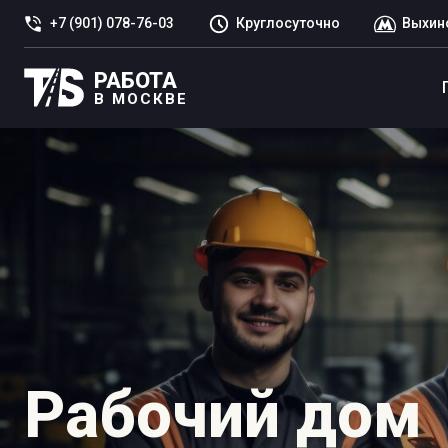
+7 (901) 078-76-03
Круглосуточно
Выхин
РАБОТА
В МОСКВЕ
Рабочий дом