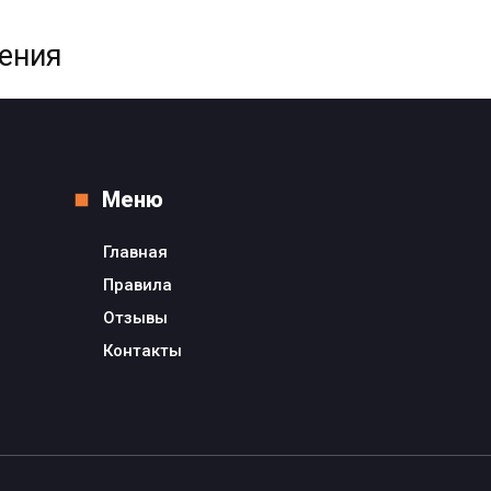
жения
Меню
Главная
Правила
Отзывы
Контакты