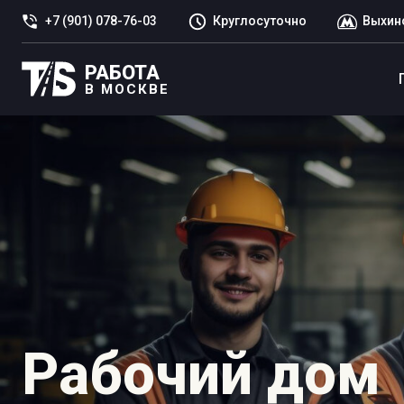
+7 (901) 078-76-03
Круглосуточно
Выхин
РАБОТА
В МОСКВЕ
Рабочий дом