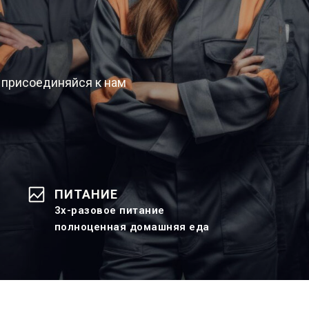
 присоединяйся к нам
ПИТАНИЕ
3х-разовое питание
полноценная домашняя еда