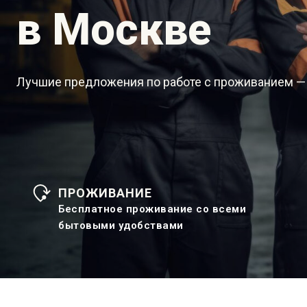
в Москве
Лучшие предложения по работе с проживанием —
ПРОЖИВАНИЕ
Бесплатное проживание со всеми
бытовыми удобствами