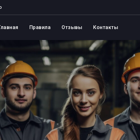
о
Главная
Правила
Отзывы
Контакты