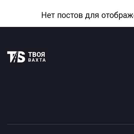
Нет постов для отобра
ТВОЯ
ВАХТА