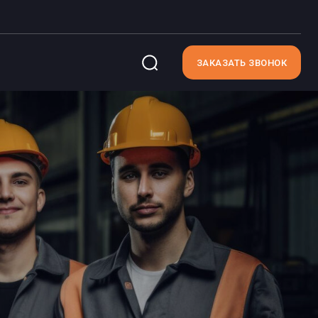
ЗАКАЗАТЬ ЗВОНОК