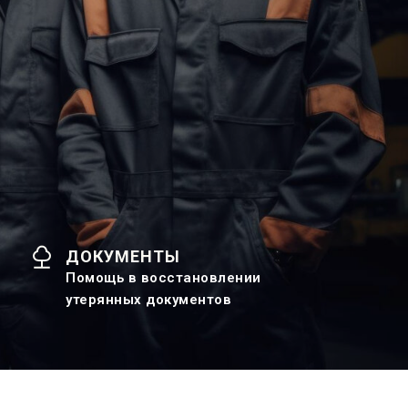
ДОКУМЕНТЫ
Помощь в восстановлении
утерянных документов