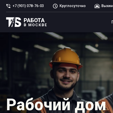
+7 (901) 078-76-03
Круглосуточно
Выхин
РАБОТА
В МОСКВЕ
Рабочий дом