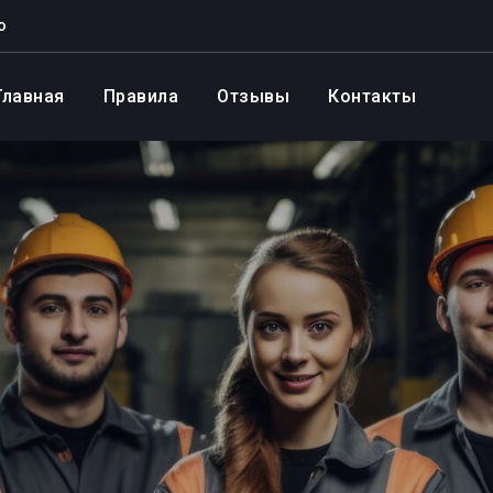
о
Главная
Правила
Отзывы
Контакты