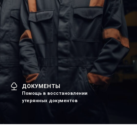
ДОКУМЕНТЫ
Помощь в восстановлении
утерянных документов