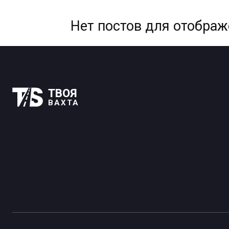
Нет постов для отобра
ТВОЯ
ВАХТА