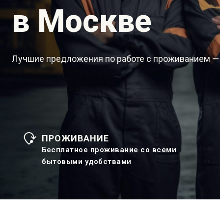
в Москве
Лучшие предложения по работе с проживанием —
ПРОЖИВАНИЕ
Бесплатное проживание со всеми
бытовыми удобствами