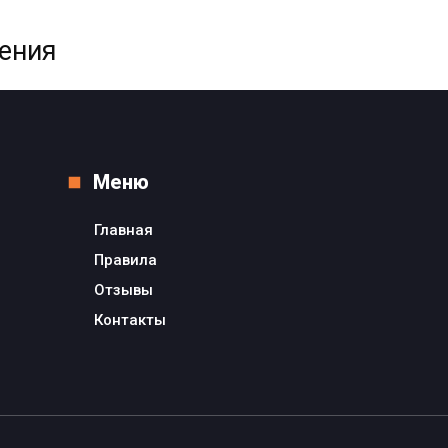
жения
Меню
Главная
Правила
Отзывы
Контакты