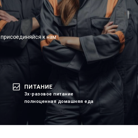
 присоединяйся к нам
ПИТАНИЕ
3х-разовое питание
полноценная домашняя еда