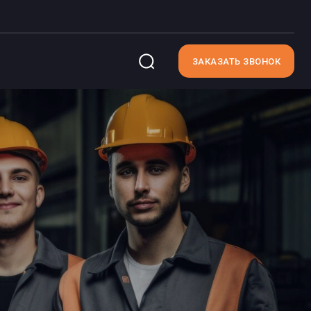
ЗАКАЗАТЬ ЗВОНОК