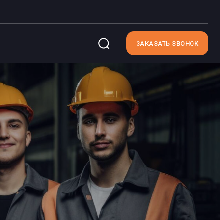
ЗАКАЗАТЬ ЗВОНОК