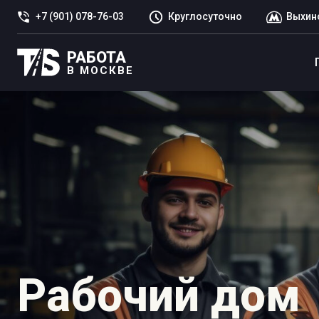
+7 (901) 078-76-03
Круглосуточно
Выхин
РАБОТА
В МОСКВЕ
Рабочий дом