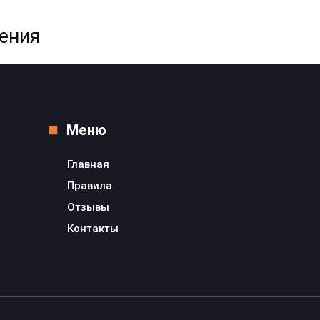
жения
Меню
Главная
Правила
Отзывы
Контакты