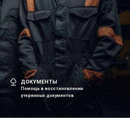
ДОКУМЕНТЫ
Помощь в восстановлении
утерянных документов