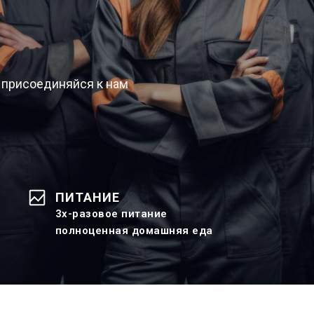
 присоединяйся к нам
ПИТАНИЕ
3х-разовое питание
полноценная домашняя еда