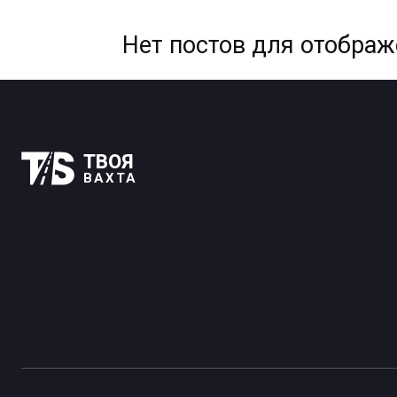
Нет постов для отобра
ТВОЯ
ВАХТА