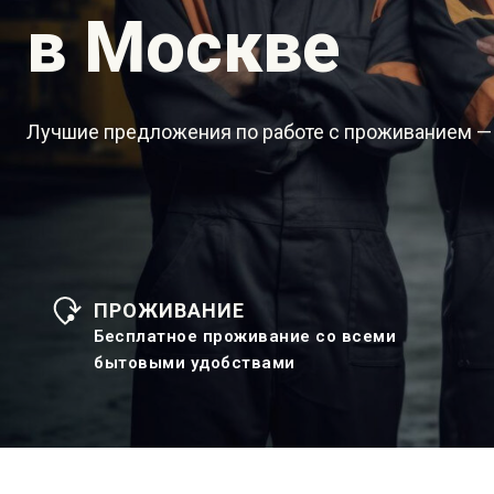
в Москве
Лучшие предложения по работе с проживанием —
ПРОЖИВАНИЕ
Бесплатное проживание со всеми
бытовыми удобствами