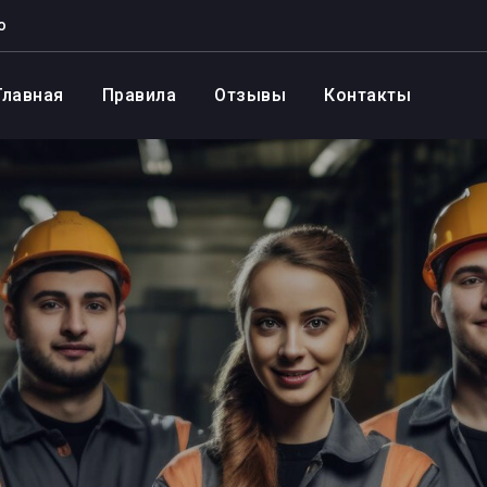
о
Главная
Правила
Отзывы
Контакты