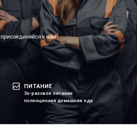
 присоединяйся к нам
ПИТАНИЕ
3х-разовое питание
полноценная домашняя еда