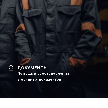
ДОКУМЕНТЫ
Помощь в восстановлении
утерянных документов