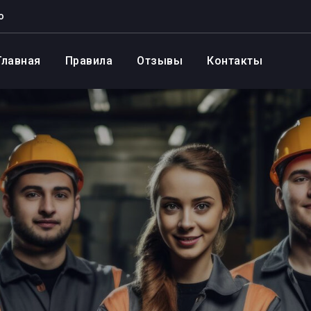
о
Главная
Правила
Отзывы
Контакты