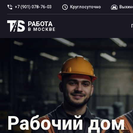
+7 (901) 078-76-03
Круглосуточно
Выхин
РАБОТА
В МОСКВЕ
Рабочий дом