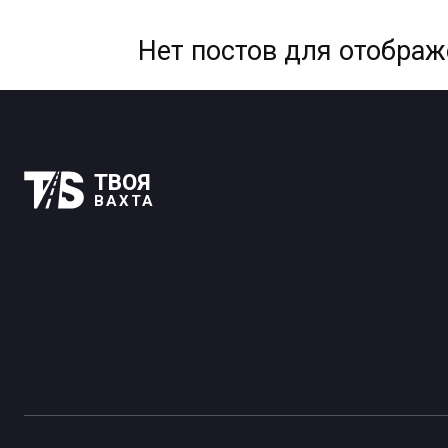
Нет постов для отобра
ТВОЯ
ВАХТА