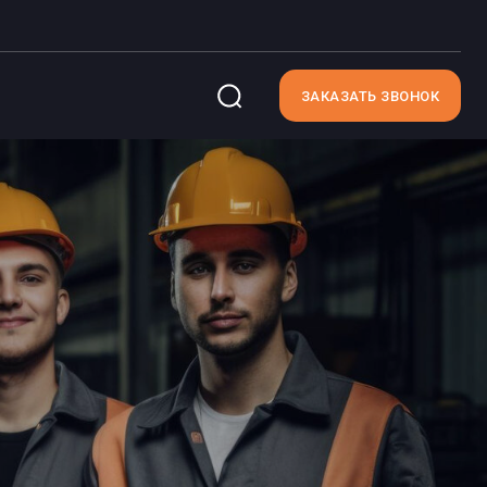
ЗАКАЗАТЬ ЗВОНОК