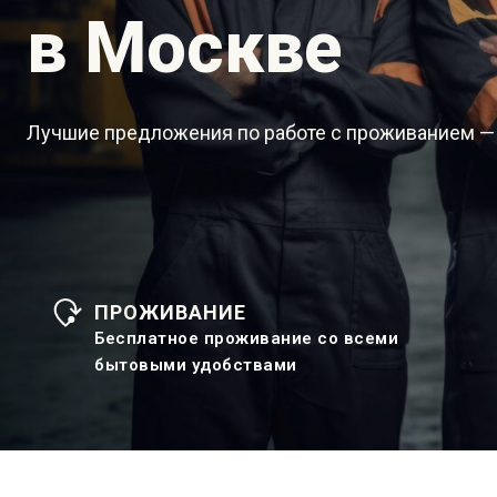
в Москве
Лучшие предложения по работе с проживанием —
ПРОЖИВАНИЕ
Бесплатное проживание со всеми
бытовыми удобствами