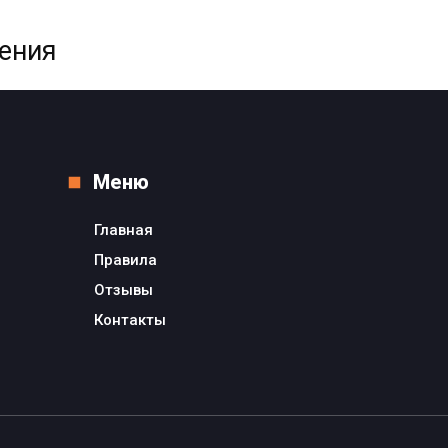
жения
Меню
Главная
Правила
Отзывы
Контакты