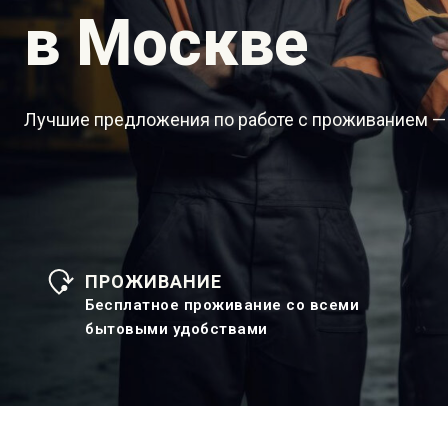
в Москве
Лучшие предложения по работе с проживанием —
ПРОЖИВАНИЕ
Бесплатное проживание со всеми
бытовыми удобствами