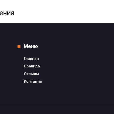
жения
Меню
Главная
Правила
Отзывы
Контакты