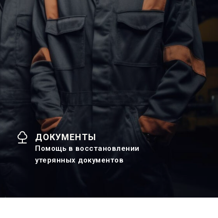
ДОКУМЕНТЫ
Помощь в восстановлении
утерянных документов