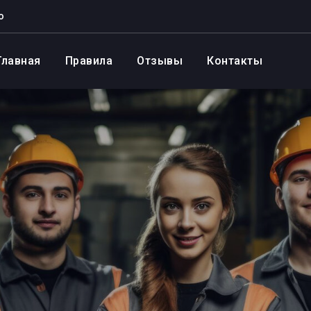
о
Главная
Правила
Отзывы
Контакты