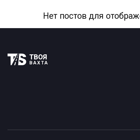
Нет постов для отобра
ТВОЯ
ВАХТА