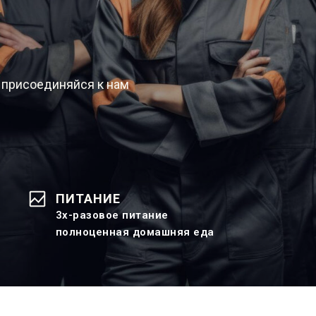
 присоединяйся к нам
ПИТАНИЕ
3х-разовое питание
полноценная домашняя еда