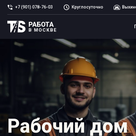
+7 (901) 078-76-03
Круглосуточно
Выхин
РАБОТА
В МОСКВЕ
Рабочий дом