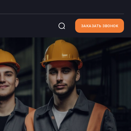
ЗАКАЗАТЬ ЗВОНОК