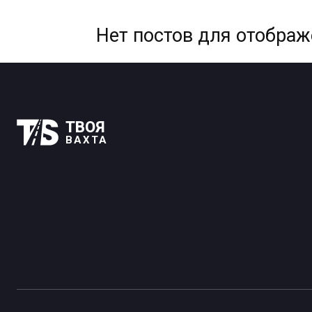
Нет постов для отобра
ТВОЯ
ВАХТА