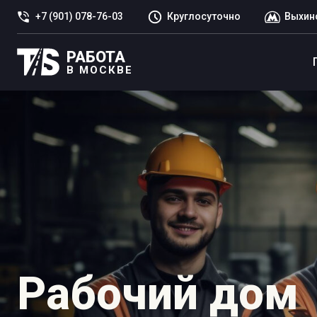
+7 (901) 078-76-03
Круглосуточно
Выхин
РАБОТА
В МОСКВЕ
Рабочий дом