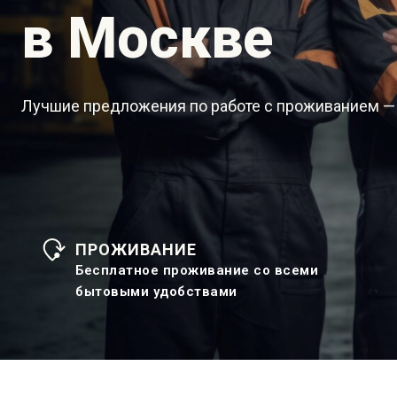
в Москве
Лучшие предложения по работе с проживанием —
ПРОЖИВАНИЕ
Бесплатное проживание со всеми
бытовыми удобствами