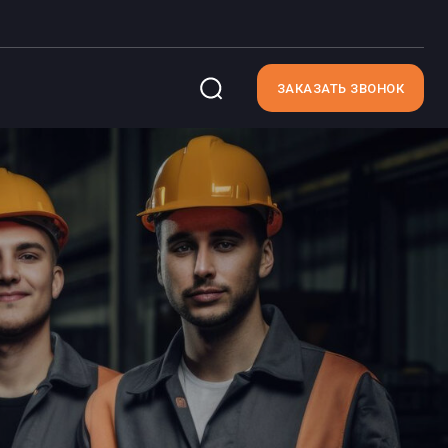
ЗАКАЗАТЬ ЗВОНОК