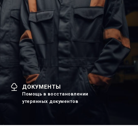
ДОКУМЕНТЫ
Помощь в восстановлении
утерянных документов