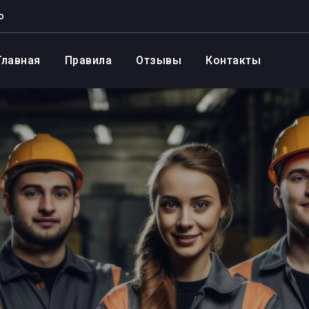
о
Главная
Правила
Отзывы
Контакты