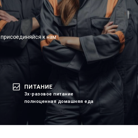
 присоединяйся к нам
ПИТАНИЕ
3х-разовое питание
полноценная домашняя еда