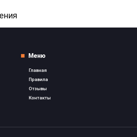
жения
Меню
Главная
Правила
Отзывы
Контакты