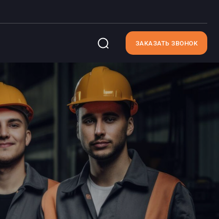
ЗАКАЗАТЬ ЗВОНОК