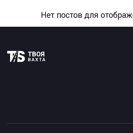
Нет постов для отобра
ТВОЯ
ВАХТА