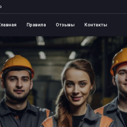
о
Главная
Правила
Отзывы
Контакты