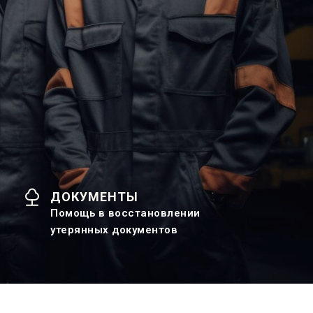
ДОКУМЕНТЫ
Помощь в восстановлении
утерянных документов