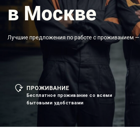
в Москве
Лучшие предложения по работе с проживанием —
ПРОЖИВАНИЕ
Бесплатное проживание со всеми
бытовыми удобствами