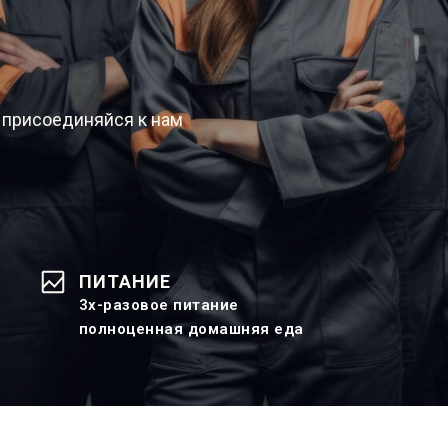
 присоединяйся к нам
ПИТАНИЕ
3х-разовое питание
полноценная домашняя еда