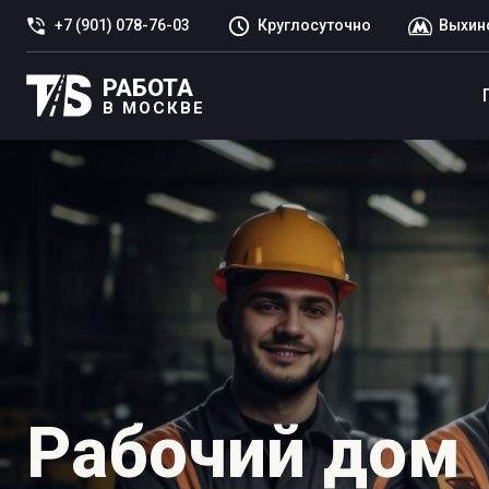
+7 (901) 078-76-03
Круглосуточно
Выхин
РАБОТА
В МОСКВЕ
Рабочий дом