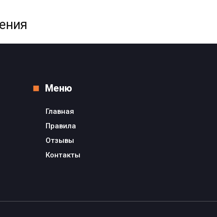
жения
Меню
Главная
Правила
Отзывы
Контакты