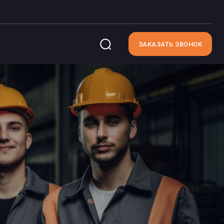
ЗАКАЗАТЬ ЗВОНОК