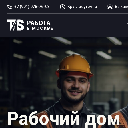
+7 (901) 078-76-03
Круглосуточно
Выхин
РАБОТА
В МОСКВЕ
Рабочий дом