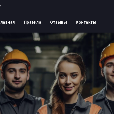
о
Главная
Правила
Отзывы
Контакты