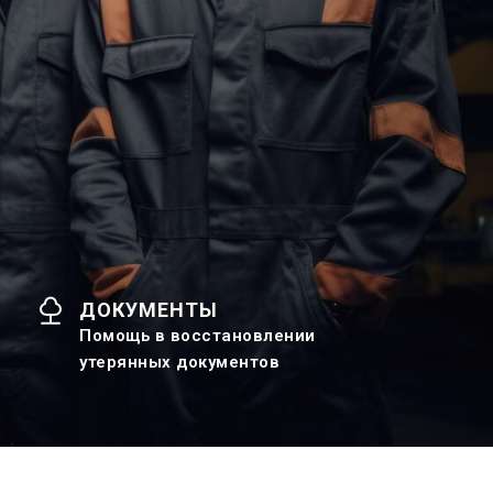
ДОКУМЕНТЫ
Помощь в восстановлении
утерянных документов