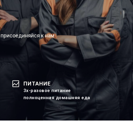
 присоединяйся к нам
ПИТАНИЕ
3х-разовое питание
полноценная домашняя еда