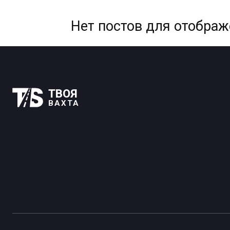
Нет постов для отобра
ТВОЯ
ВАХТА