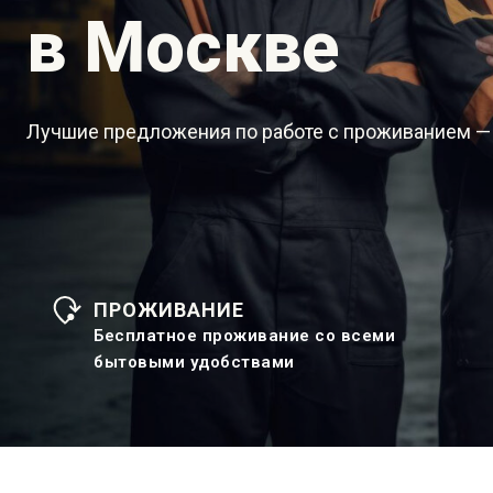
в Москве
Лучшие предложения по работе с проживанием —
ПРОЖИВАНИЕ
Бесплатное проживание со всеми
бытовыми удобствами