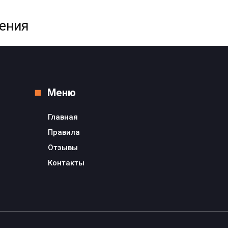
жения
Меню
Главная
Правила
Отзывы
Контакты