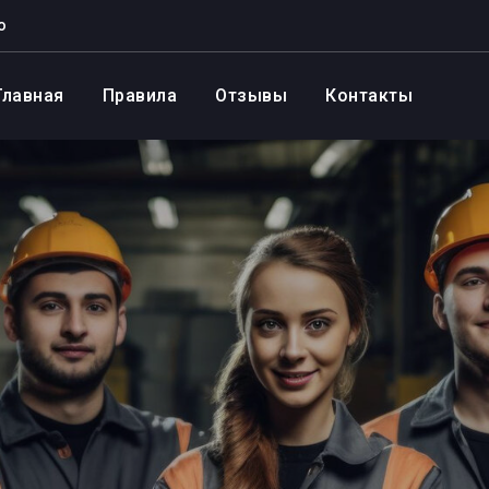
о
Главная
Правила
Отзывы
Контакты