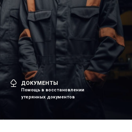
ДОКУМЕНТЫ
Помощь в восстановлении
утерянных документов