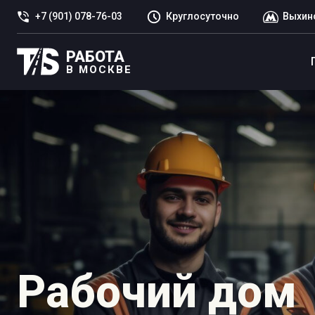
+7 (901) 078-76-03
Круглосуточно
Выхин
РАБОТА
В МОСКВЕ
Рабочий дом