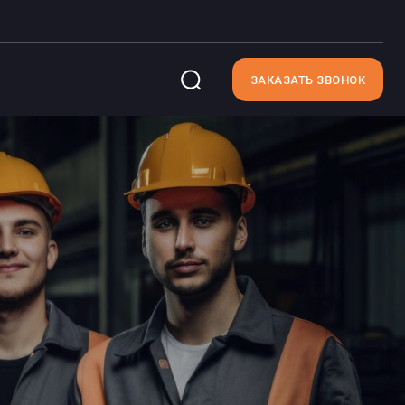
ЗАКАЗАТЬ ЗВОНОК