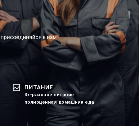
 присоединяйся к нам
ПИТАНИЕ
3х-разовое питание
полноценная домашняя еда