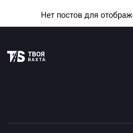
Нет постов для отобра
ТВОЯ
ВАХТА