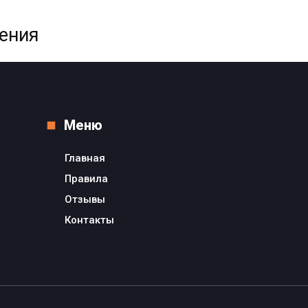
жения
Меню
Главная
Правила
Отзывы
Контакты