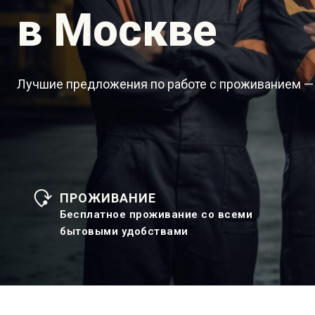
в Москве
Лучшие предложения по работе с проживанием —
ПРОЖИВАНИЕ
Бесплатное проживание со всеми
бытовыми удобствами