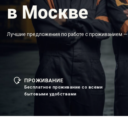
в Москве
Лучшие предложения по работе с проживанием —
ПРОЖИВАНИЕ
Бесплатное проживание со всеми
бытовыми удобствами