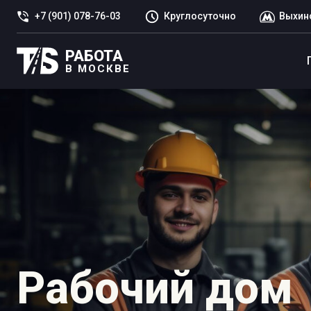
+7 (901) 078-76-03
Круглосуточно
Выхин
РАБОТА
В МОСКВЕ
Рабочий дом