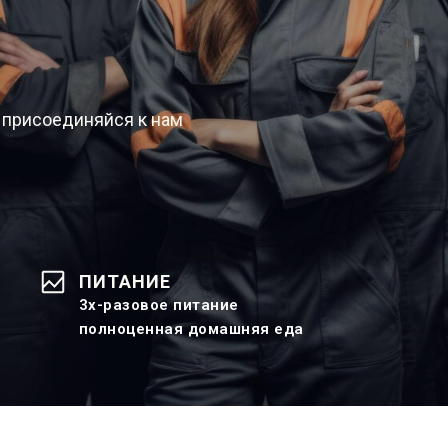
 присоединяйся к нам
ПИТАНИЕ
3х-разовое питание
полноценная домашняя еда