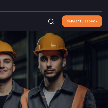
ЗАКАЗАТЬ ЗВОНОК