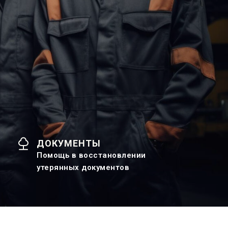
ДОКУМЕНТЫ
Помощь в восстановлении
утерянных документов