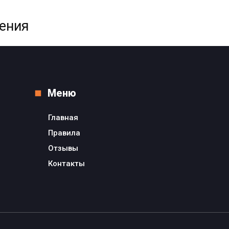
жения
Меню
Главная
Правила
Отзывы
Контакты