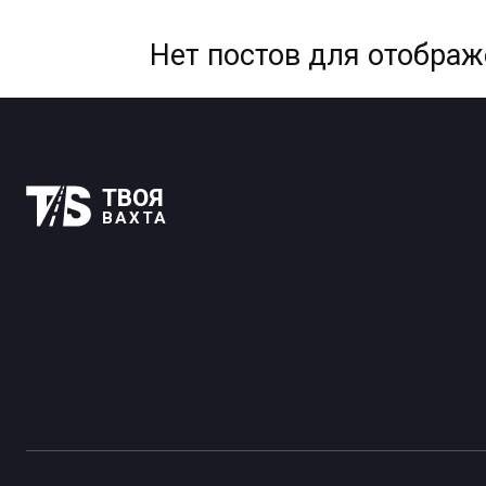
Нет постов для отобра
ТВОЯ
ВАХТА