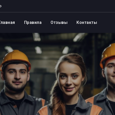
о
Главная
Правила
Отзывы
Контакты