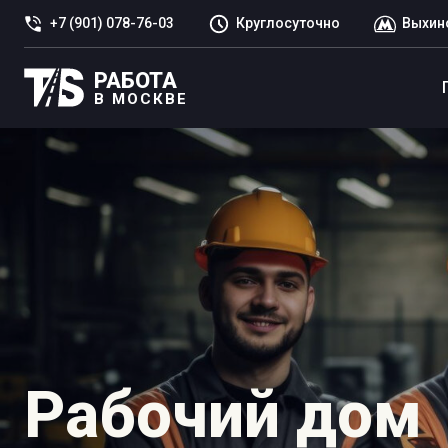
+7 (901) 078-76-03
Круглосуточно
Выхин
РАБОТА
В МОСКВЕ
Рабочий дом