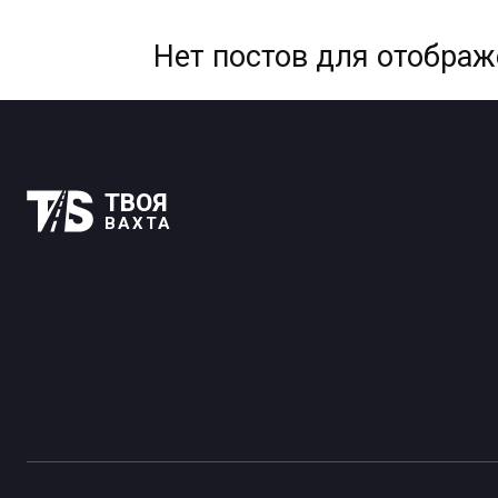
Нет постов для отобра
ТВОЯ
ВАХТА