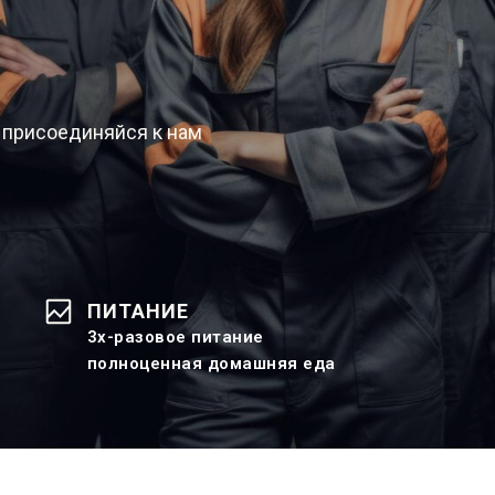
 присоединяйся к нам
ПИТАНИЕ
3х-разовое питание
полноценная домашняя еда