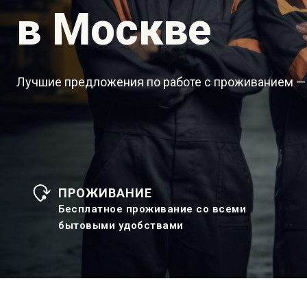
в Москве
Лучшие предложения по работе с проживанием —
ПРОЖИВАНИЕ
Бесплатное проживание со всеми
бытовыми удобствами