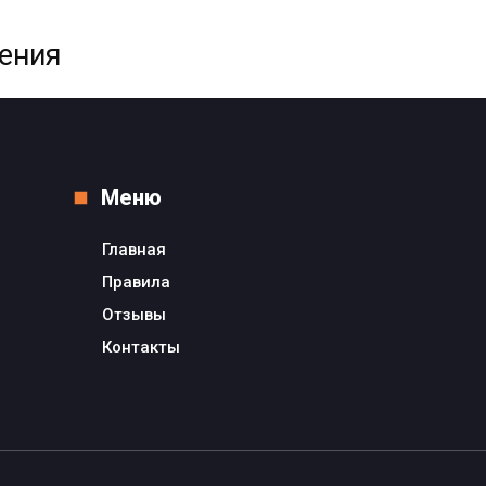
жения
Меню
Главная
Правила
Отзывы
Контакты