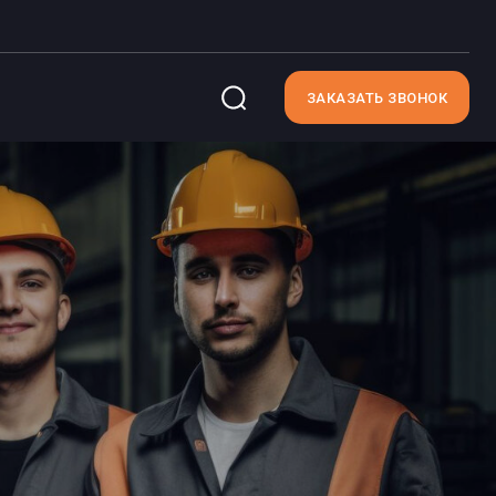
ЗАКАЗАТЬ ЗВОНОК