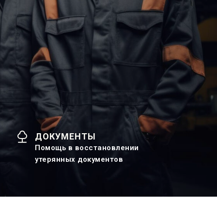
ДОКУМЕНТЫ
Помощь в восстановлении
утерянных документов