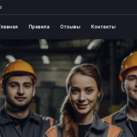
о
Главная
Правила
Отзывы
Контакты