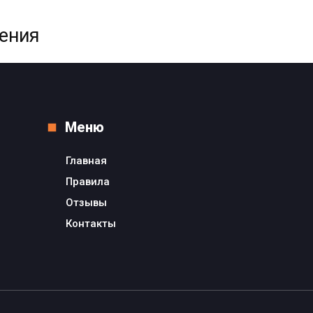
жения
Меню
Главная
Правила
Отзывы
Контакты