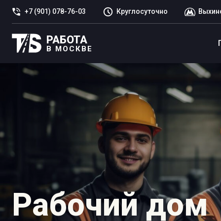
+7 (901) 078-76-03
Круглосуточно
Выхин
РАБОТА
В МОСКВЕ
Рабочий дом