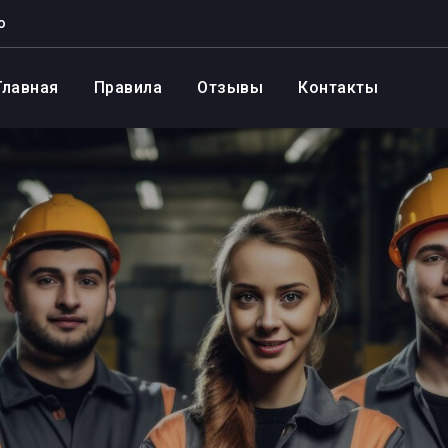
о
Главная
Правила
Отзывы
Контакты