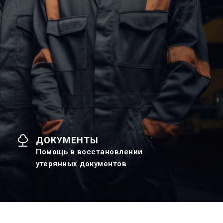
ДОКУМЕНТЫ
Помощь в восстановлении
утерянных документов