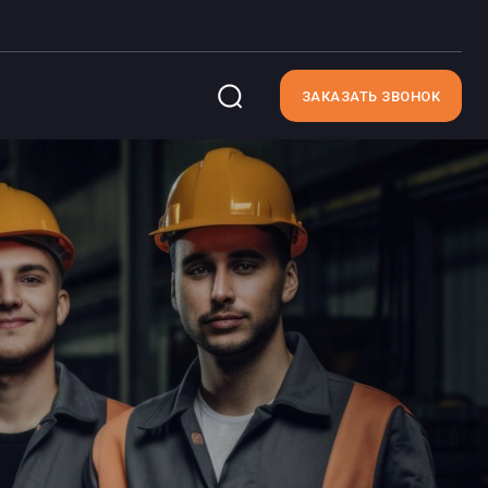
ЗАКАЗАТЬ ЗВОНОК