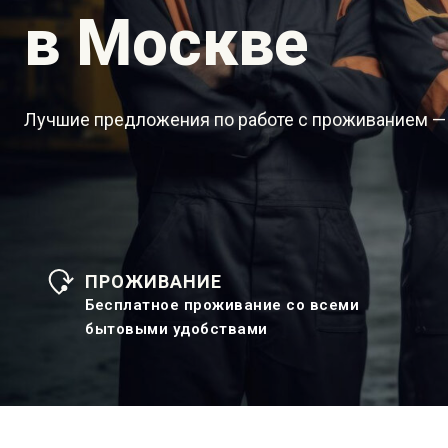
в Москве
Лучшие предложения по работе с проживанием —
ПРОЖИВАНИЕ
Бесплатное проживание со всеми
бытовыми удобствами