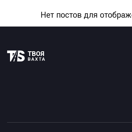
Нет постов для отобра
ТВОЯ
ВАХТА