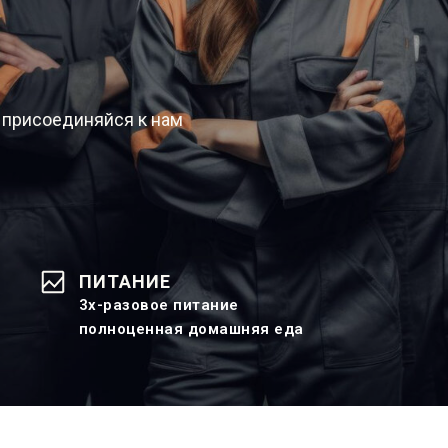
 присоединяйся к нам
ПИТАНИЕ
3х-разовое питание
полноценная домашняя еда