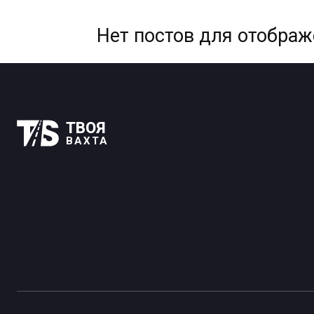
Нет постов для отобра
ТВОЯ
ВАХТА