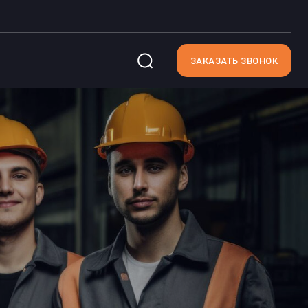
ЗАКАЗАТЬ ЗВОНОК