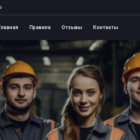
о
Главная
Правила
Отзывы
Контакты