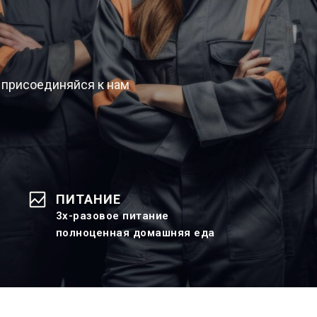
 присоединяйся к нам
ПИТАНИЕ
3х-разовое питание
полноценная домашняя еда