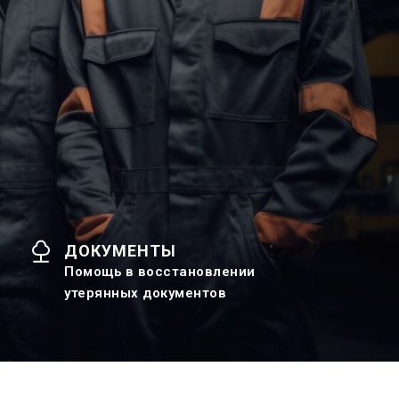
ДОКУМЕНТЫ
Помощь в восстановлении
утерянных документов