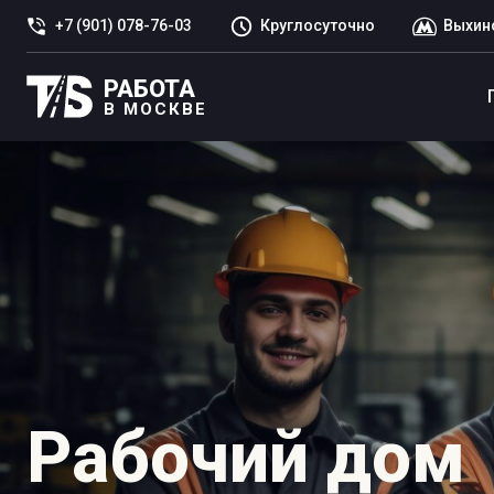
+7 (901) 078-76-03
Круглосуточно
Выхин
РАБОТА
В МОСКВЕ
Рабочий дом