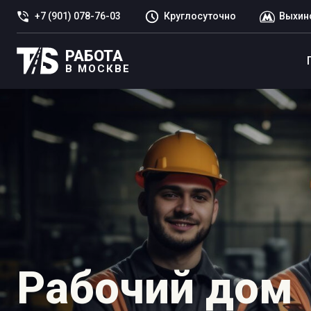
+7 (901) 078-76-03
Круглосуточно
Выхин
РАБОТА
В МОСКВЕ
Рабочий дом