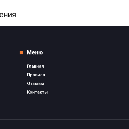
жения
Меню
Главная
Правила
Отзывы
Контакты