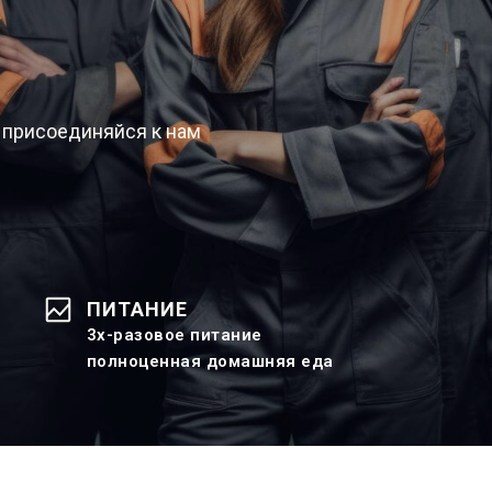
 присоединяйся к нам
ПИТАНИЕ
3х-разовое питание
полноценная домашняя еда