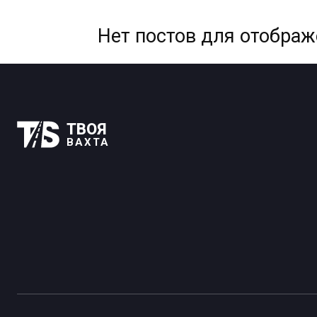
Нет постов для отобра
ТВОЯ
ВАХТА