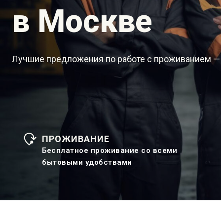
в Москве
Лучшие предложения по работе с проживанием —
ПРОЖИВАНИЕ
Бесплатное проживание со всеми
бытовыми удобствами