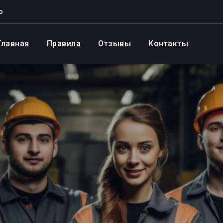
о
Главная
Правила
Отзывы
Контакты