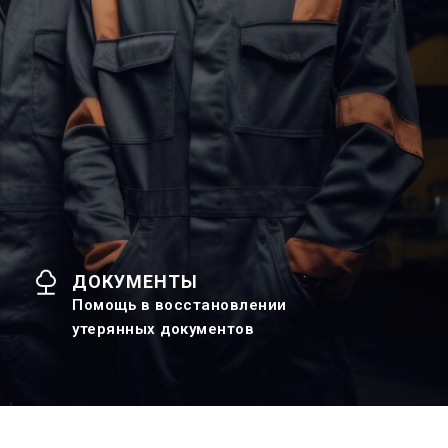
ДОКУМЕНТЫ
Помощь в восстановлении
утерянных документов