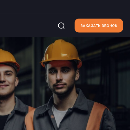
ЗАКАЗАТЬ ЗВОНОК