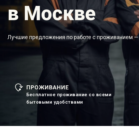
в Москве
Лучшие предложения по работе с проживанием —
ПРОЖИВАНИЕ
Бесплатное проживание со всеми
бытовыми удобствами