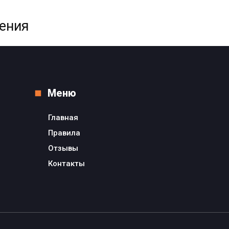
жения
Меню
Главная
Правила
Отзывы
Контакты