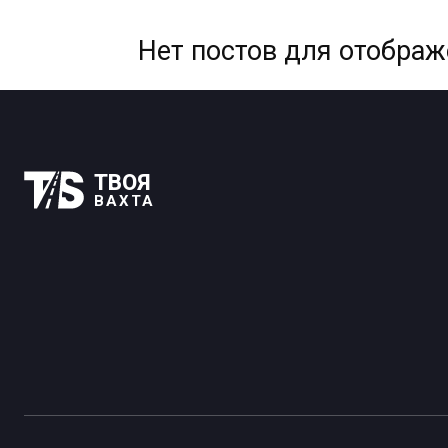
Нет постов для отобра
ТВОЯ
ВАХТА