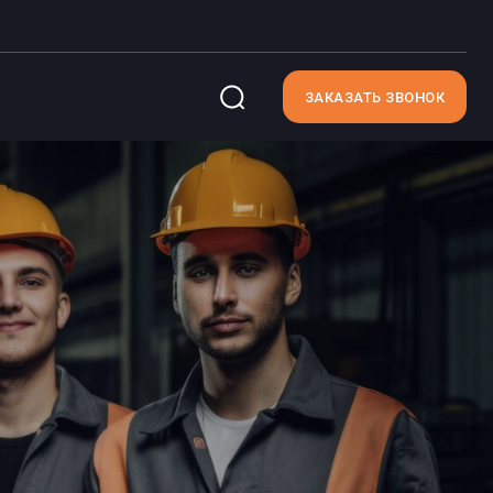
ЗАКАЗАТЬ ЗВОНОК