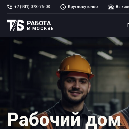
+7 (901) 078-76-03
Круглосуточно
Выхин
РАБОТА
В МОСКВЕ
Рабочий дом