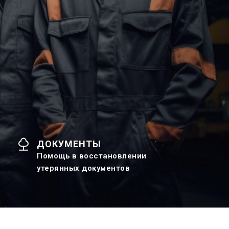
ДОКУМЕНТЫ
Помощь в восстановлении
утерянных документов