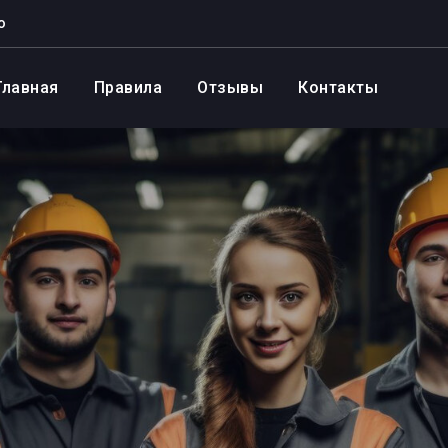
о
Главная
Правила
Отзывы
Контакты