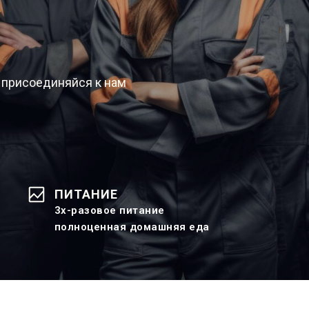
 присоединяйся к нам
ПИТАНИЕ
3х-разовое питание
полноценная домашняя еда